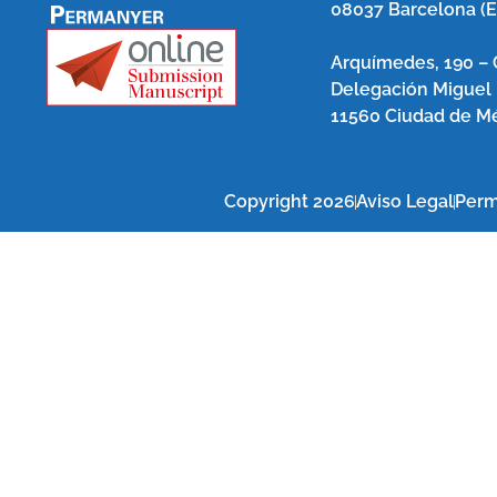
08037 Barcelona (
Arquímedes, 190 – 
Delegación Miguel
11560 Ciudad de Mé
Copyright 2026
Aviso Legal
Perm