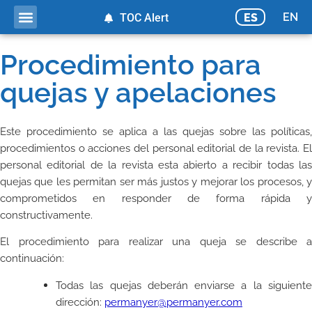
EN
ES
TOC Alert
Procedimiento para
quejas y apelaciones
Este procedimiento se aplica a las quejas sobre las políticas,
procedimientos o acciones del personal editorial de la revista. El
personal editorial de la revista esta abierto a recibir todas las
quejas que les permitan ser más justos y mejorar los procesos, y
comprometidos en responder de forma rápida y
constructivamente.
El procedimiento para realizar una queja se describe a
continuación:
Todas las quejas deberán enviarse a la siguiente
dirección:
permanyer@permanyer.com