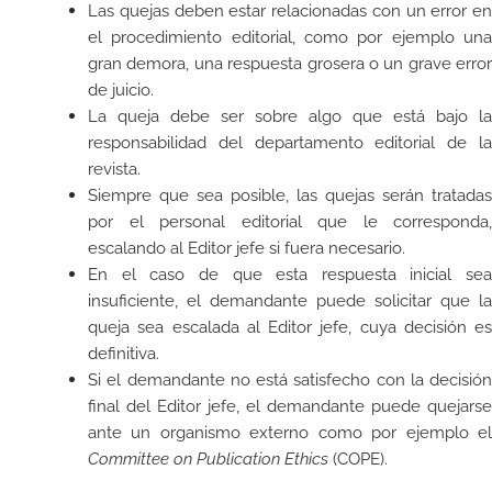
Las quejas deben estar relacionadas con un error en
el procedimiento editorial, como por ejemplo una
gran demora, una respuesta grosera o un grave error
de juicio.
La queja debe ser sobre algo que está bajo la
responsabilidad del departamento editorial de la
revista.
Siempre que sea posible, las quejas serán tratadas
por el personal editorial que le corresponda,
escalando al Editor jefe si fuera necesario.
En el caso de que esta respuesta inicial sea
insuficiente, el demandante puede solicitar que la
queja sea escalada al Editor jefe, cuya decisión es
definitiva.
Si el demandante no está satisfecho con la decisión
final del Editor jefe, el demandante puede quejarse
ante un organismo externo como por ejemplo el
Committee on Publication Ethics
(COPE).