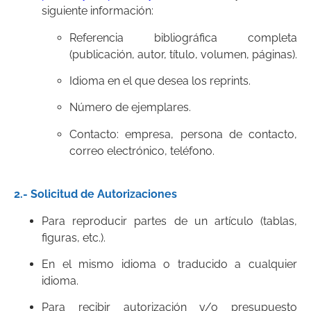
siguiente información:
Referencia bibliográfica completa
(publicación, autor, título, volumen, páginas).
Idioma en el que desea los reprints.
Número de ejemplares.
Contacto: empresa, persona de contacto,
correo electrónico, teléfono.
2.- Solicitud de Autorizaciones
Para reproducir partes de un artículo (tablas,
figuras, etc.).
En el mismo idioma o traducido a cualquier
idioma.
Para recibir autorización y/o presupuesto