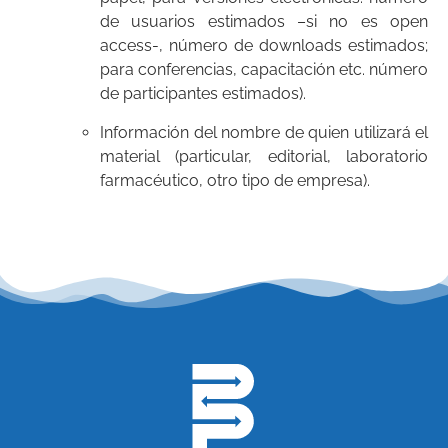
de usuarios estimados –si no es open
access-, número de downloads estimados;
para conferencias, capacitación etc. número
de participantes estimados).
Información del nombre de quien utilizará el
material (particular, editorial, laboratorio
farmacéutico, otro tipo de empresa).