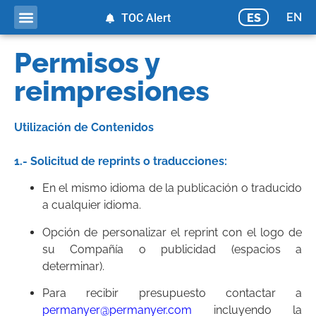
EN
ES
TOC Alert
Permisos y
reimpresiones
Utilización de Contenidos
1.- Solicitud de reprints o traducciones:
En el mismo idioma de la publicación o traducido
a cualquier idioma.
Opción de personalizar el reprint con el logo de
su Compañía o publicidad (espacios a
determinar).
Para recibir presupuesto contactar a
permanyer@permanyer.com
incluyendo la