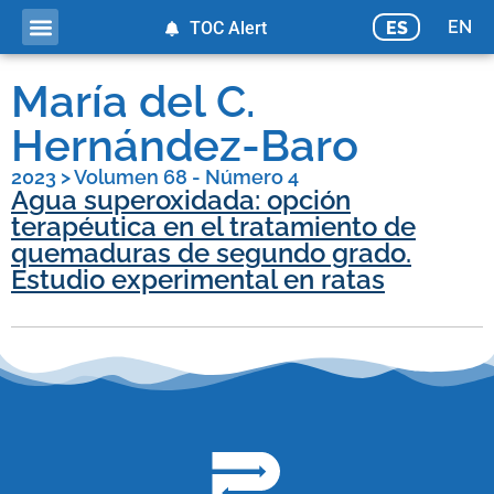
EN
ES
TOC Alert
María del C.
Hernández-Baro
2023
>
Volumen 68 - Número 4
Agua superoxidada: opción
terapéutica en el tratamiento de
quemaduras de segundo grado.
Estudio experimental en ratas