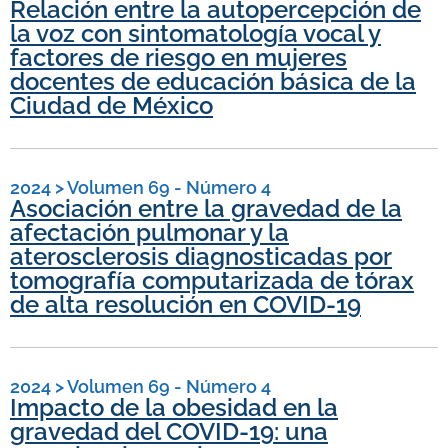
Relación entre la autopercepción de
la voz con sintomatología vocal y
factores de riesgo en mujeres
docentes de educación básica de la
Ciudad de México
2024
>
Volumen 69 - Número 4
Asociación entre la gravedad de la
afectación pulmonar y la
aterosclerosis diagnosticadas por
tomografía computarizada de tórax
de alta resolución en COVID-19
2024
>
Volumen 69 - Número 4
Impacto de la obesidad en la
gravedad del COVID-19: una