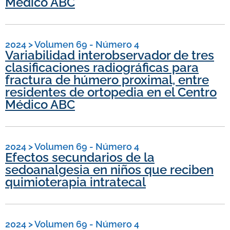
Médico ABC
2024
>
Volumen 69 - Número 4
Variabilidad interobservador de tres
clasificaciones radiográficas para
fractura de húmero proximal, entre
residentes de ortopedia en el Centro
Médico ABC
2024
>
Volumen 69 - Número 4
Efectos secundarios de la
sedoanalgesia en niños que reciben
quimioterapia intratecal
2024
>
Volumen 69 - Número 4