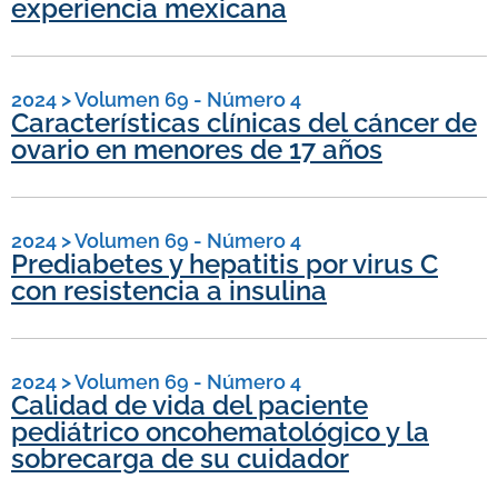
experiencia mexicana
2024
>
Volumen 69 - Número 4
Características clínicas del cáncer de
ovario en menores de 17 años
2024
>
Volumen 69 - Número 4
Prediabetes y hepatitis por virus C
con resistencia a insulina
2024
>
Volumen 69 - Número 4
Calidad de vida del paciente
pediátrico oncohematológico y la
sobrecarga de su cuidador