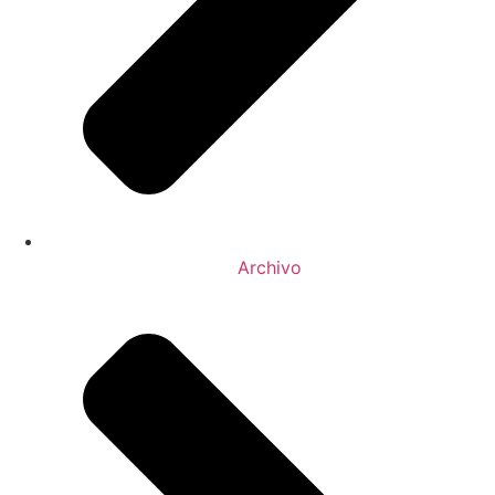
Archivo