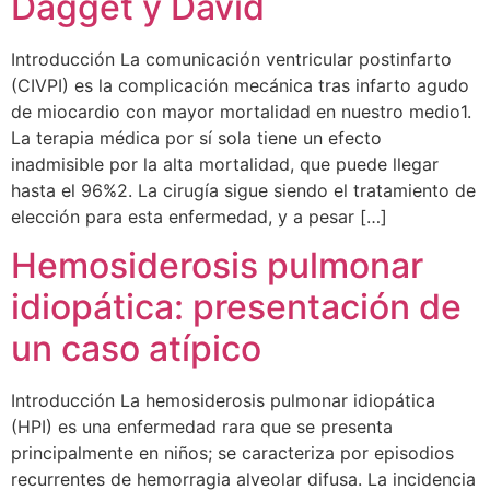
Dagget y David
Introducción La comunicación ventricular postinfarto
(CIVPI) es la complicación mecánica tras infarto agudo
de miocardio con mayor mortalidad en nuestro medio1.
La terapia médica por sí sola tiene un efecto
inadmisible por la alta mortalidad, que puede llegar
hasta el 96%2. La cirugía sigue siendo el tratamiento de
elección para esta enfermedad, y a pesar […]
Hemosiderosis pulmonar
idiopática: presentación de
un caso atípico
Introducción La hemosiderosis pulmonar idiopática
(HPI) es una enfermedad rara que se presenta
principalmente en niños; se caracteriza por episodios
recurrentes de hemorragia alveolar difusa. La incidencia