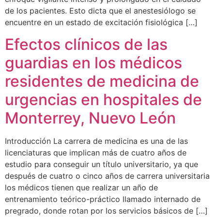
de los pacientes. Esto dicta que el anestesiólogo se
encuentre en un estado de excitación fisiológica […]
Efectos clínicos de las
guardias en los médicos
residentes de medicina de
urgencias en hospitales de
Monterrey, Nuevo León
Introducción La carrera de medicina es una de las
licenciaturas que implican más de cuatro años de
estudio para conseguir un título universitario, ya que
después de cuatro o cinco años de carrera universitaria
los médicos tienen que realizar un año de
entrenamiento teórico-práctico llamado internado de
pregrado, donde rotan por los servicios básicos de […]