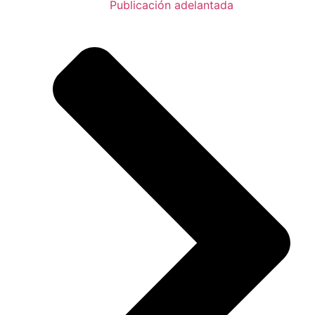
Publicación adelantada