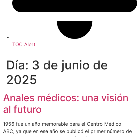
TOC Alert
Día:
3 de junio de
2025
Anales médicos: una visión
al futuro
1956 fue un año memorable para el Centro Médico
ABC, ya que en ese año se publicó el primer número de