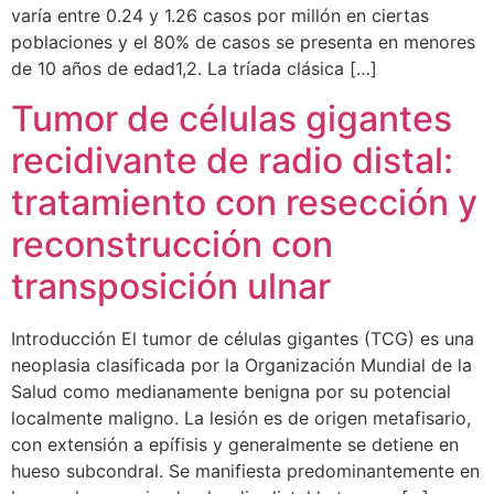
varía entre 0.24 y 1.26 casos por millón en ciertas
poblaciones y el 80% de casos se presenta en menores
de 10 años de edad1,2. La tríada clásica […]
Tumor de células gigantes
recidivante de radio distal:
tratamiento con resección y
reconstrucción con
transposición ulnar
Introducción El tumor de células gigantes (TCG) es una
neoplasia clasificada por la Organización Mundial de la
Salud como medianamente benigna por su potencial
localmente maligno. La lesión es de origen metafisario,
con extensión a epífisis y generalmente se detiene en
hueso subcondral. Se manifiesta predominantemente en