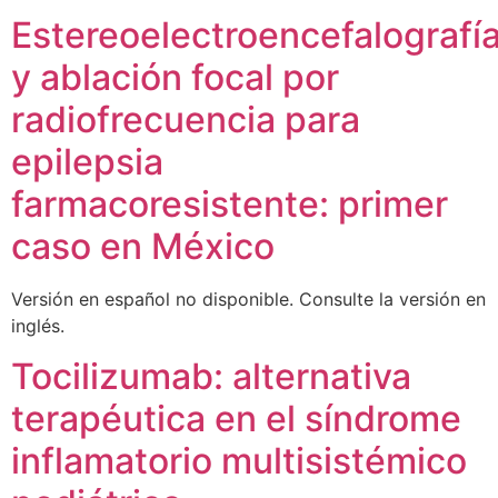
Estereoelectroencefalografí
y ablación focal por
radiofrecuencia para
epilepsia
farmacoresistente: primer
caso en México
Versión en español no disponible. Consulte la versión en
inglés.
Tocilizumab: alternativa
terapéutica en el síndrome
inflamatorio multisistémico