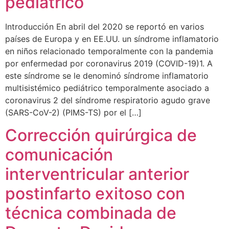
pediátrico
Introducción En abril del 2020 se reportó en varios
países de Europa y en EE.UU. un síndrome inflamatorio
en niños relacionado temporalmente con la pandemia
por enfermedad por coronavirus 2019 (COVID-19)1. A
este síndrome se le denominó síndrome inflamatorio
multisistémico pediátrico temporalmente asociado a
coronavirus 2 del síndrome respiratorio agudo grave
(SARS-CoV-2) (PIMS-TS) por el […]
Corrección quirúrgica de
comunicación
interventricular anterior
postinfarto exitoso con
técnica combinada de