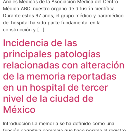
Anales Médicos de la Asociación Médica del Centro
Médico ABC, nuestro órgano de difusión científica.
Durante estos 67 años, el grupo médico y paramédico
del hospital ha sido parte fundamental en la
construcción y […]
Incidencia de las
principales patologías
relacionadas con alteración
de la memoria reportadas
en un hospital de tercer
nivel de la ciudad de
México
Introducción La memoria se ha definido como una
función cognitiva compleja que hace posible el registro,