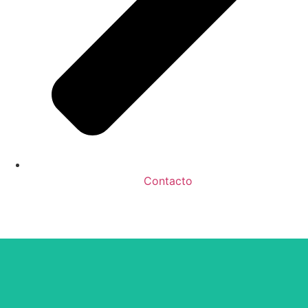
Contacto