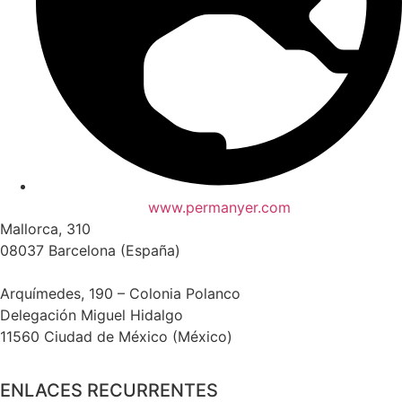
www.permanyer.com
Mallorca, 310
08037 Barcelona (España)
Arquímedes, 190 – Colonia Polanco
Delegación Miguel Hidalgo
11560 Ciudad de México (México)
ENLACES RECURRENTES