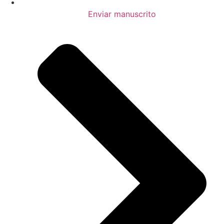
Enviar manuscrito