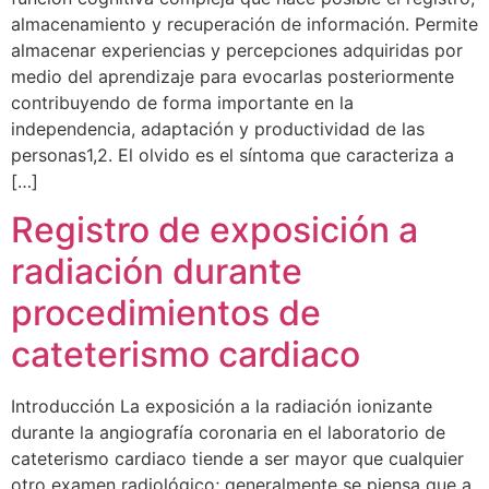
almacenamiento y recuperación de información. Permite
almacenar experiencias y percepciones adquiridas por
medio del aprendizaje para evocarlas posteriormente
contribuyendo de forma importante en la
independencia, adaptación y productividad de las
personas1,2. El olvido es el síntoma que caracteriza a
[…]
Registro de exposición a
radiación durante
procedimientos de
cateterismo cardiaco
Introducción La exposición a la radiación ionizante
durante la angiografía coronaria en el laboratorio de
cateterismo cardiaco tiende a ser mayor que cualquier
otro examen radiológico; generalmente se piensa que a