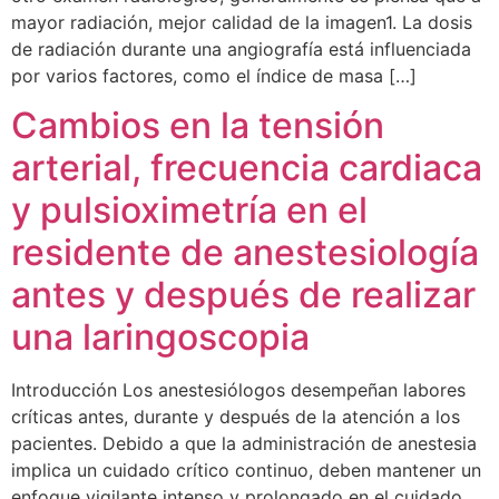
mayor radiación, mejor calidad de la imagen1. La dosis
de radiación durante una angiografía está influenciada
por varios factores, como el índice de masa […]
Cambios en la tensión
arterial, frecuencia cardiaca
y pulsioximetría en el
residente de anestesiología
antes y después de realizar
una laringoscopia
Introducción Los anestesiólogos desempeñan labores
críticas antes, durante y después de la atención a los
pacientes. Debido a que la administración de anestesia
implica un cuidado crítico continuo, deben mantener un
enfoque vigilante intenso y prolongado en el cuidado