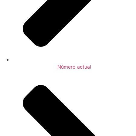
Número actual