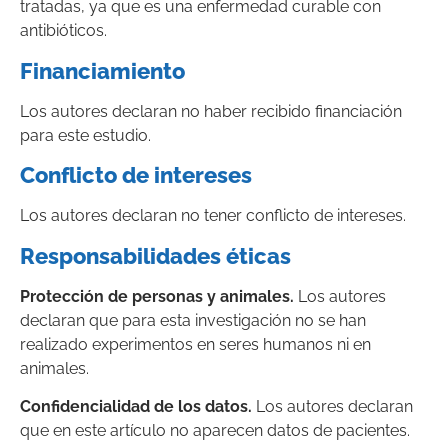
tratadas, ya que es una enfermedad curable con
antibióticos.
Financiamiento
Los autores declaran no haber recibido financiación
para este estudio.
Conflicto de intereses
Los autores declaran no tener conflicto de intereses.
Responsabilidades éticas
Protección de personas y animales.
Los autores
declaran que para esta investigación no se han
realizado experimentos en seres humanos ni en
animales.
Confidencialidad de los datos.
Los autores declaran
que en este artículo no aparecen datos de pacientes.