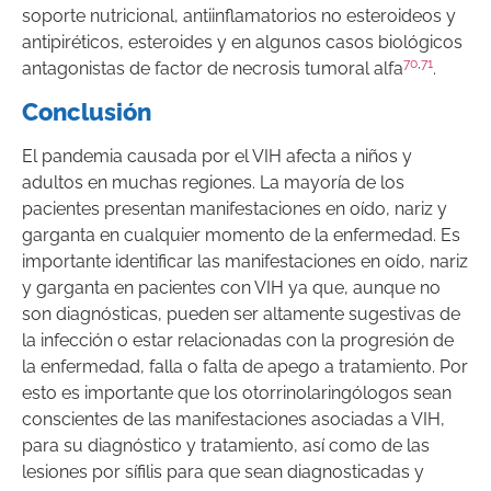
soporte nutricional, antiinflamatorios no esteroideos y
antipiréticos, esteroides y en algunos casos biológicos
70
,
71
antagonistas de factor de necrosis tumoral alfa
.
Conclusión
El pandemia causada por el VIH afecta a niños y
adultos en muchas regiones. La mayoría de los
pacientes presentan manifestaciones en oído, nariz y
garganta en cualquier momento de la enfermedad. Es
importante identificar las manifestaciones en oído, nariz
y garganta en pacientes con VIH ya que, aunque no
son diagnósticas, pueden ser altamente sugestivas de
la infección o estar relacionadas con la progresión de
la enfermedad, falla o falta de apego a tratamiento. Por
esto es importante que los otorrinolaringólogos sean
conscientes de las manifestaciones asociadas a VIH,
para su diagnóstico y tratamiento, así como de las
lesiones por sífilis para que sean diagnosticadas y