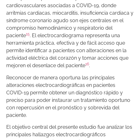
cardiovasculares asociadas a COVID-19, donde
arritmias cardiacas, miocarditis, insuficiencia cardiaca y
síndrome coronario agudo son ejes centrales en el
compromiso hemodinámico y respiratorio del
15
paciente
. El electrocardiograma representa una
herramienta práctica, efectiva y de fácil acceso que
permite identificar a pacientes con alteraciones en la
actividad eléctrica del corazón y tomar acciones que
16
mejoren el desenlace del paciente
.
Reconocer de manera oportuna las principales
alteraciones electrocardiográficas en pacientes
COVID-19 permite obtener un diagnóstico rápido y
preciso para poder instaurar un tratamiento oportuno
con repercusión en el pronóstico y sobrevida del
paciente.
El objetivo central del presente estudio fue analizar los
principales hallazgos electrocardiográficos