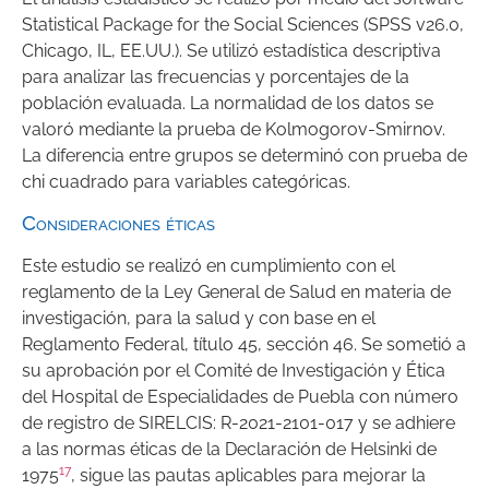
Statistical Package for the Social Sciences (SPSS v26.0,
Chicago, IL, EE.UU.). Se utilizó estadística descriptiva
para analizar las frecuencias y porcentajes de la
población evaluada. La normalidad de los datos se
valoró mediante la prueba de Kolmogorov-Smirnov.
La diferencia entre grupos se determinó con prueba de
chi cuadrado para variables categóricas.
Consideraciones éticas
Este estudio se realizó en cumplimiento con el
reglamento de la Ley General de Salud en materia de
investigación, para la salud y con base en el
Reglamento Federal, título 45, sección 46. Se sometió a
su aprobación por el Comité de Investigación y Ética
del Hospital de Especialidades de Puebla con número
de registro de SIRELCIS: R-2021-2101-017 y se adhiere
a las normas éticas de la Declaración de Helsinki de
17
1975
, sigue las pautas aplicables para mejorar la