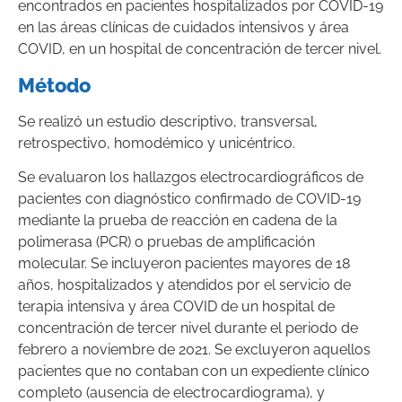
encontrados en pacientes hospitalizados por COVID-19
en las áreas clínicas de cuidados intensivos y área
COVID, en un hospital de concentración de tercer nivel.
Método
Se realizó un estudio descriptivo, transversal,
retrospectivo, homodémico y unicéntrico.
Se evaluaron los hallazgos electrocardiográficos de
pacientes con diagnóstico confirmado de COVID-19
mediante la prueba de reacción en cadena de la
polimerasa (PCR) o pruebas de amplificación
molecular. Se incluyeron pacientes mayores de 18
años, hospitalizados y atendidos por el servicio de
terapia intensiva y área COVID de un hospital de
concentración de tercer nivel durante el periodo de
febrero a noviembre de 2021. Se excluyeron aquellos
pacientes que no contaban con un expediente clínico
completo (ausencia de electrocardiograma), y