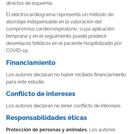
directos de isquemia.
El electrocardiograma representa un método de
abordaje indispensable en la valoración del
compromiso cardiorrespiratorio, cuya aplicación
temprana y en el seguimiento puede predecir
desenlaces fatídicos en el paciente hospitalizado por
COVID-19.
Financiamiento
Los autores declaran no haber recibido financiamiento
para este estudio.
Conflicto de intereses
Los autores declaran no tener conflicto de intereses.
Responsabilidades éticas
Protección de personas y animales.
Los autores