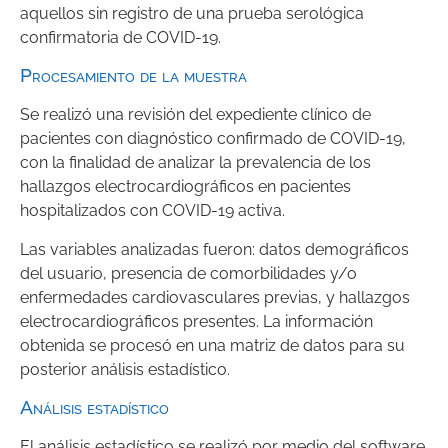
aquellos sin registro de una prueba serológica
confirmatoria de COVID-19.
Procesamiento de la muestra
Se realizó una revisión del expediente clínico de
pacientes con diagnóstico confirmado de COVID-19,
con la finalidad de analizar la prevalencia de los
hallazgos electrocardiográficos en pacientes
hospitalizados con COVID-19 activa.
Las variables analizadas fueron: datos demográficos
del usuario, presencia de comorbilidades y/o
enfermedades cardiovasculares previas, y hallazgos
electrocardiográficos presentes. La información
obtenida se procesó en una matriz de datos para su
posterior análisis estadístico.
Análisis estadístico
El análisis estadístico se realizó por medio del software