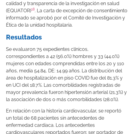
calidad y transparencia de la investigación en salud
18
(EQUATOR)
. La carta de excepción de consentimiento
informado se aprobó por el Comité de Investigación y
Ética de la unidad hospitalaria.
Resultados
Se evaluaron 75 expedientes clínicos,
correspondientes a 42 (56.0%) hombres y 33 (44.0%)
mujeres con edades comprendidas entre los 20 y 110
años, media 54.84, DE: 14.99 años. La distribución del
área de hospitalización en piso COVID fue del 81.3% y
en UCI del 18.7%. Las comorbilidades registradas de
mayor prevalencia fueron hipertensión arterial (21.3%) y
la asociación de dos o más comorbilidades (28.0%).
En relación con la historia cardiovascular, se reportó
un total de 68 pacientes sin antecedentes de
enfermedad cardiaca. Los antecedentes
cardiovasculares reportados fueron: ser portador de