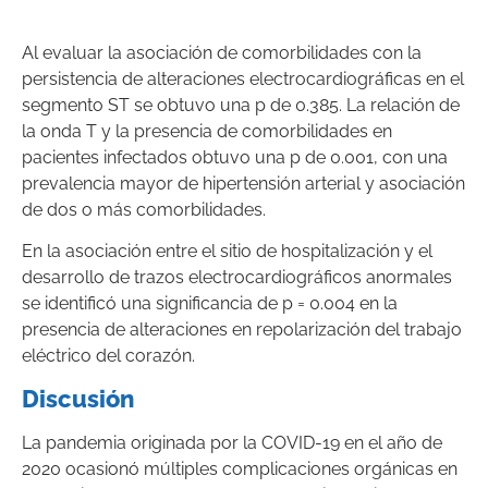
Al evaluar la asociación de comorbilidades con la
persistencia de alteraciones electrocardiográficas en el
segmento ST se obtuvo una p de 0.385. La relación de
la onda T y la presencia de comorbilidades en
pacientes infectados obtuvo una p de 0.001, con una
prevalencia mayor de hipertensión arterial y asociación
de dos o más comorbilidades.
En la asociación entre el sitio de hospitalización y el
desarrollo de trazos electrocardiográficos anormales
se identificó una significancia de p = 0.004 en la
presencia de alteraciones en repolarización del trabajo
eléctrico del corazón.
Discusión
La pandemia originada por la COVID-19 en el año de
2020 ocasionó múltiples complicaciones orgánicas en