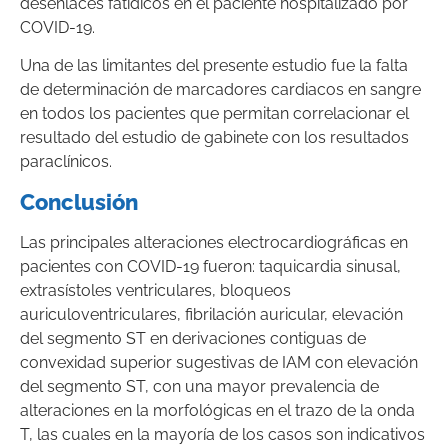
desenlaces fatídicos en el paciente hospitalizado por
COVID-19.
Una de las limitantes del presente estudio fue la falta
de determinación de marcadores cardiacos en sangre
en todos los pacientes que permitan correlacionar el
resultado del estudio de gabinete con los resultados
paraclínicos.
Conclusión
Las principales alteraciones electrocardiográficas en
pacientes con COVID-19 fueron: taquicardia sinusal,
extrasístoles ventriculares, bloqueos
auriculoventriculares, fibrilación auricular, elevación
del segmento ST en derivaciones contiguas de
convexidad superior sugestivas de IAM con elevación
del segmento ST, con una mayor prevalencia de
alteraciones en la morfológicas en el trazo de la onda
T, las cuales en la mayoría de los casos son indicativos