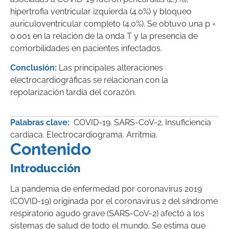
hipertrofia ventricular izquierda (4.0%) y bloqueo
auriculoventricular completo (4.0%). Se obtuvo una p =
0.001 en la relación de la onda T y la presencia de
comorbilidades en pacientes infectados.
Conclusión:
Las principales alteraciones
electrocardiográficas se relacionan con la
repolarización tardía del corazón.
Palabras clave:
COVID-19. SARS-CoV-2. Insuficiencia
cardiaca. Electrocardiograma. Arritmia.
Contenido
Introducción
La pandemia de enfermedad por coronavirus 2019
(COVID-19) originada por el coronavirus 2 del síndrome
respiratorio agudo grave (SARS-CoV-2) afectó a los
sistemas de salud de todo el mundo. Se estima que