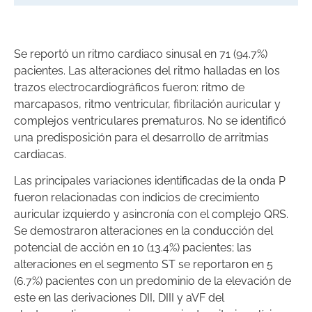
Se reportó un ritmo cardiaco sinusal en 71 (94.7%)
pacientes. Las alteraciones del ritmo halladas en los
trazos electrocardiográficos fueron: ritmo de
marcapasos, ritmo ventricular, fibrilación auricular y
complejos ventriculares prematuros. No se identificó
una predisposición para el desarrollo de arritmias
cardiacas.
Las principales variaciones identificadas de la onda P
fueron relacionadas con indicios de crecimiento
auricular izquierdo y asincronía con el complejo QRS.
Se demostraron alteraciones en la conducción del
potencial de acción en 10 (13.4%) pacientes; las
alteraciones en el segmento ST se reportaron en 5
(6.7%) pacientes con un predominio de la elevación de
este en las derivaciones DII, DIII y aVF del