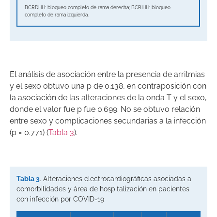
BCRDHH: bloqueo completo de rama derecha; BCRIHH: bloqueo
completo de rama izquierda.
El análisis de asociación entre la presencia de arritmias
y el sexo obtuvo una p de 0.138, en contraposición con
la asociación de las alteraciones de la onda T y el sexo,
donde el valor fue p fue 0.699. No se obtuvo relación
entre sexo y complicaciones secundarias a la infección
(p
=
0.771) (
Tabla 3
).
Tabla 3
. Alteraciones electrocardiográficas asociadas a
comorbilidades y área de hospitalización en pacientes
con infección por COVID-19